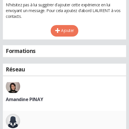
N'hésitez pas à lui suggérer d'ajouter cette expérience en lui
envoyant un message. Pour cela ajoutez d'abord LAURENT à vos
contacts.
Ajouter
Formations
Réseau
Amandine PINAY