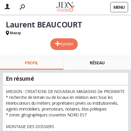
MENU
Laurent BEAUCOURT
Massy
Ajouter
PROFIL
RÉSEAU
En résumé
MISSION : CREATIONS DE NOUVEAUX MAGASINS De PROXIMITE
* recherche de terrain ou de locaux en relation avec tous les
interlocuteurs du métiers: propriétaires privés ou institutionnels,
agents immobiliers, promoteurs, notaires, élus politiques
* zones géographiques couvertes NORD EST
MONTAGE DES DOSSIERS