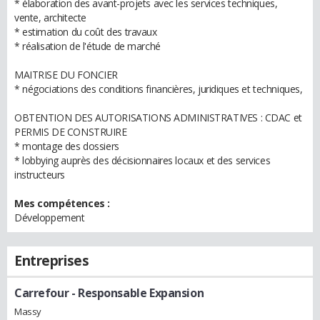
* élaboration des avant-projets avec les services techniques,
vente, architecte
* estimation du coût des travaux
* réalisation de l'étude de marché
MAITRISE DU FONCIER
* négociations des conditions financières, juridiques et techniques,
OBTENTION DES AUTORISATIONS ADMINISTRATIVES : CDAC et
PERMIS DE CONSTRUIRE
* montage des dossiers
* lobbying auprès des décisionnaires locaux et des services
instructeurs
Mes compétences :
Développement
Entreprises
Carrefour
- Responsable Expansion
Massy