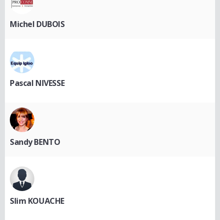
Michel DUBOIS
Pascal NIVESSE
Sandy BENTO
Slim KOUACHE