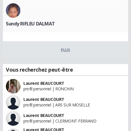
Sundy RIFLEU DALMAT
PLUS
Vous recherchez peut-être
Laurent BEAUCOURT
profil personnel | RONCHIN
Laurent BEAUCOURT
profil personnel | ARS SUR MOSELLE
Laurent BEAUCOURT
profil personnel | CLERMONT FERRAND
Laurent BEAUCOURT