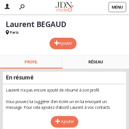
MENU
Laurent BEGAUD
Paris
Ajouter
PROFIL
RÉSEAU
En résumé
Laurent n'a pas encore ajouté de résumé à son profil.
Vous pouvez lui suggérer d'en écrire un en lui envoyant un
message. Pour cela ajoutez d'abord Laurent à vos contacts.
Ajouter