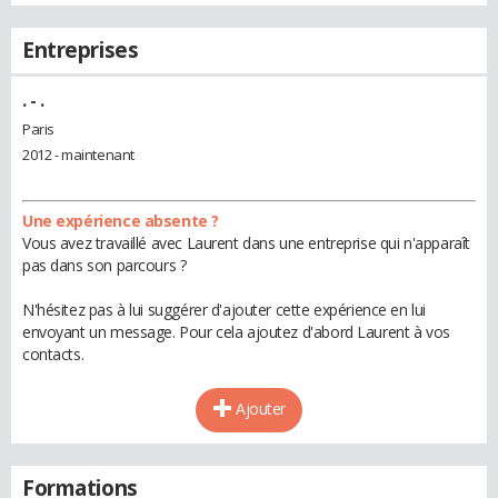
Entreprises
.
- .
Paris
2012 - maintenant
Une expérience absente ?
Vous avez travaillé avec Laurent dans une entreprise qui n'apparaît
pas dans son parcours ?
N'hésitez pas à lui suggérer d'ajouter cette expérience en lui
envoyant un message. Pour cela ajoutez d'abord Laurent à vos
contacts.
Ajouter
Formations