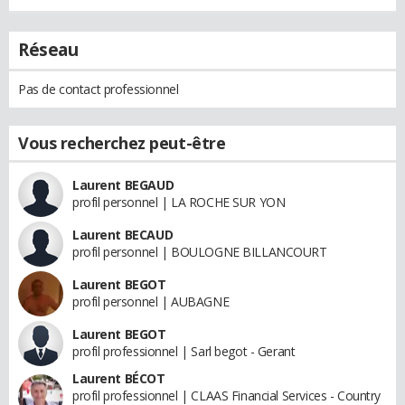
Réseau
Pas de contact professionnel
Vous recherchez peut-être
Laurent BEGAUD
profil personnel | LA ROCHE SUR YON
Laurent BECAUD
profil personnel | BOULOGNE BILLANCOURT
Laurent BEGOT
profil personnel | AUBAGNE
Laurent BEGOT
profil professionnel | Sarl begot - Gerant
Laurent BÉCOT
profil professionnel | CLAAS Financial Services - Country