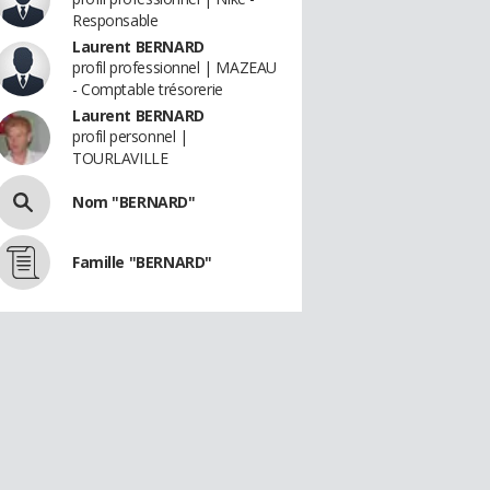
Responsable
Laurent BERNARD
profil professionnel | MAZEAU
- Comptable trésorerie
Laurent BERNARD
profil personnel |
TOURLAVILLE
Nom "BERNARD"
Famille "BERNARD"