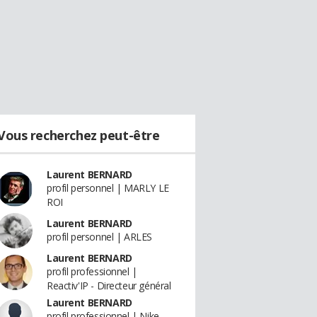
Vous recherchez peut-être
Laurent BERNARD
profil personnel | MARLY LE
ROI
Laurent BERNARD
profil personnel | ARLES
Laurent BERNARD
profil professionnel |
Reactiv'IP - Directeur général
Laurent BERNARD
profil professionnel | Nike -