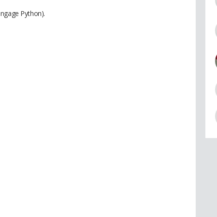
angage Python).