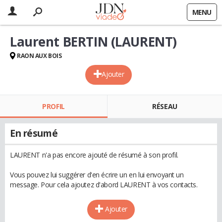
MENU
Laurent BERTIN (LAURENT)
RAON AUX BOIS
Ajouter
PROFIL
RÉSEAU
En résumé
LAURENT n'a pas encore ajouté de résumé à son profil.
Vous pouvez lui suggérer d'en écrire un en lui envoyant un
message. Pour cela ajoutez d'abord LAURENT à vos contacts.
Ajouter