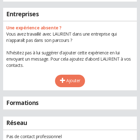
Entreprises
Une expérience absente ?
Vous avez travaillé avec LAURENT dans une entreprise qui
n'apparaît pas dans son parcours ?
N'hésitez pas à lui suggérer d'ajouter cette expérience en lui
envoyant un message. Pour cela ajoutez d'abord LAURENT à vos
contacts.
Ajouter
Formations
Réseau
Pas de contact professionnel