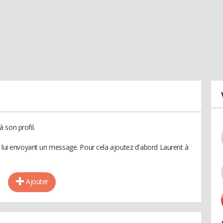
 son profil.
n lui envoyant un message. Pour cela ajoutez d'abord Laurent à
Ajouter