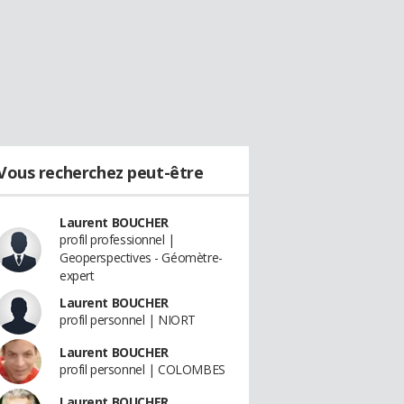
Vous recherchez peut-être
Laurent BOUCHER
profil professionnel |
Geoperspectives - Géomètre-
expert
Laurent BOUCHER
profil personnel | NIORT
Laurent BOUCHER
profil personnel | COLOMBES
Laurent BOUCHER