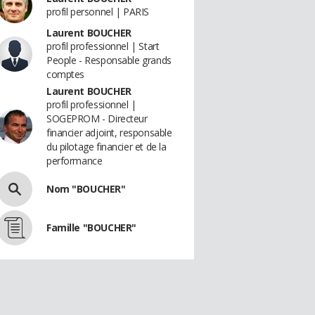
profil personnel | PARIS
Laurent BOUCHER
profil professionnel | Start
People - Responsable grands
comptes
Laurent BOUCHER
profil professionnel |
SOGEPROM - Directeur
financier adjoint, responsable
du pilotage financier et de la
performance
Nom "BOUCHER"
Famille "BOUCHER"