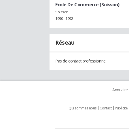
Ecole De Commerce (Soisson)
Soisson
1990 - 1992
Réseau
Pas de contact professionnel
Annuaire
Qui sommes nous
Contact
Publicité