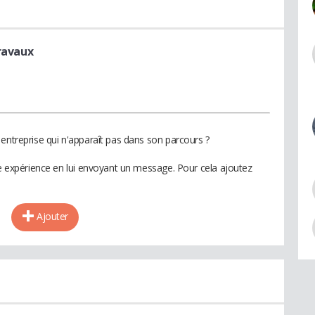
ravaux
entreprise qui n'apparaît pas dans son parcours ?
te expérience en lui envoyant un message. Pour cela ajoutez
Ajouter