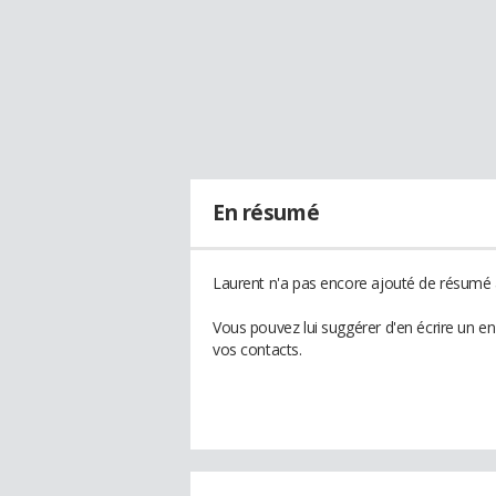
En résumé
Laurent n'a pas encore ajouté de résumé à
Vous pouvez lui suggérer d'en écrire un e
vos contacts.