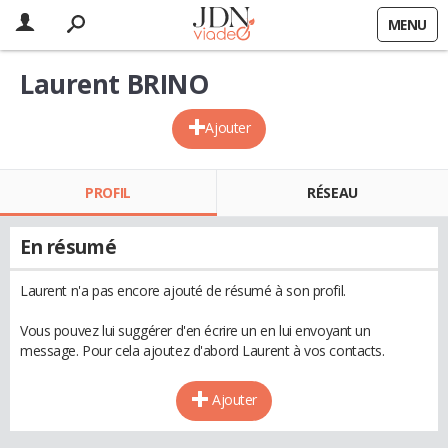
MENU
Laurent BRINO
Ajouter
PROFIL
RÉSEAU
En résumé
Laurent n'a pas encore ajouté de résumé à son profil.
Vous pouvez lui suggérer d'en écrire un en lui envoyant un
message. Pour cela ajoutez d'abord Laurent à vos contacts.
Ajouter