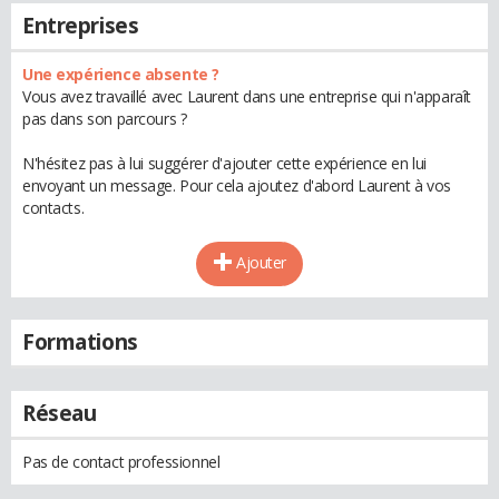
Entreprises
Une expérience absente ?
Vous avez travaillé avec Laurent dans une entreprise qui n'apparaît
pas dans son parcours ?
N'hésitez pas à lui suggérer d'ajouter cette expérience en lui
envoyant un message. Pour cela ajoutez d'abord Laurent à vos
contacts.
Ajouter
Formations
Réseau
Pas de contact professionnel