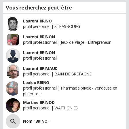
Vous recherchez peut-être
Laurent BRINO
profil personnel | STRASBOURG
Laurent BRINON
profil professionnel | Jeux de Plage - Entrepreneur
Laurent BRINON
profil professionnel
Laurent BRIMAUD
profil personnel | BAIN DE BRETAGNE
Loulou BRINO
profil professionnel | Pharmacie privée - Vendeuse en
pharmacie
Martine BRINOD
profil personnel | WATTIGNIES
Nom "BRINO"