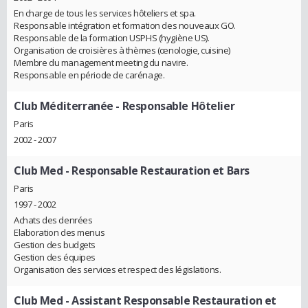
En charge de tous les services hôteliers et spa.
Responsable intégration et formation des nouveaux GO.
Responsable de la formation USPHS (hygiène US).
Organisation de croisières à thèmes (œnologie, cuisine)
Membre du management meeting du navire.
Responsable en période de carénage.
Club Méditerranée
- Responsable Hôtelier
Paris
2002 - 2007
Club Med
- Responsable Restauration et Bars
Paris
1997 - 2002
Achats des denrées
Elaboration des menus
Gestion des budgets
Gestion des équipes
Organisation des services et respect des législations.
Club Med
- Assistant Responsable Restauration et