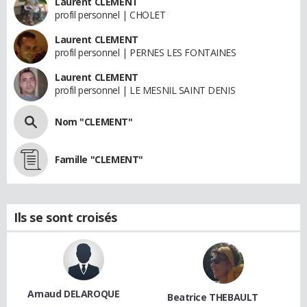
Laurent CLEMENT
profil personnel | CHOLET
Laurent CLEMENT
profil personnel | PERNES LES FONTAINES
Laurent CLEMENT
profil personnel | LE MESNIL SAINT DENIS
Nom "CLEMENT"
Famille "CLEMENT"
Ils se sont croisés
Arnaud DELAROQUE
Beatrice THEBAULT