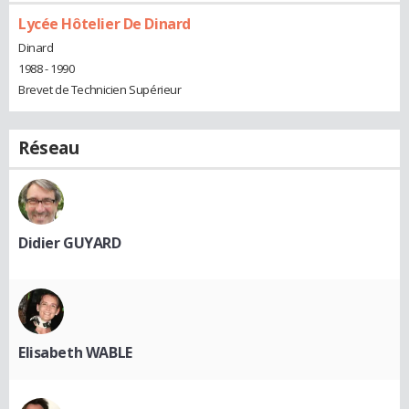
Lycée Hôtelier De Dinard
Dinard
1988 - 1990
Brevet de Technicien Supérieur
Réseau
Didier GUYARD
Elisabeth WABLE