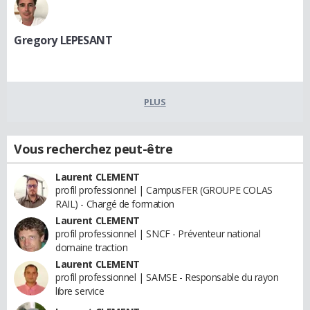
Gregory LEPESANT
PLUS
Vous recherchez peut-être
Laurent CLEMENT
profil professionnel | CampusFER (GROUPE COLAS
RAIL) - Chargé de formation
Laurent CLEMENT
profil professionnel | SNCF - Préventeur national
domaine traction
Laurent CLEMENT
profil professionnel | SAMSE - Responsable du rayon
libre service