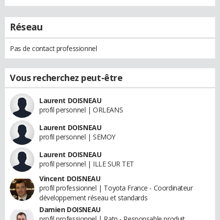
Réseau
Pas de contact professionnel
Vous recherchez peut-être
Laurent DOISNEAU
profil personnel | ORLEANS
Laurent DOISNEAU
profil personnel | SEMOY
Laurent DOISNEAU
profil personnel | ILLE SUR TET
Vincent DOISNEAU
profil professionnel | Toyota France - Coordinateur
développement réseau et standards
Damien DOISNEAU
profil professionnel | Ratp - Responsable produit