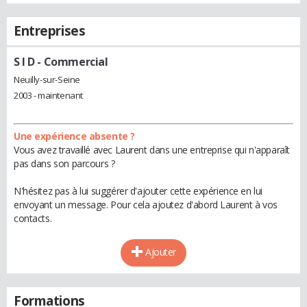
Entreprises
S I D
- Commercial
Neuilly-sur-Seine
2003 - maintenant
Une expérience absente ?
Vous avez travaillé avec Laurent dans une entreprise qui n'apparaît
pas dans son parcours ?
N'hésitez pas à lui suggérer d'ajouter cette expérience en lui
envoyant un message. Pour cela ajoutez d'abord Laurent à vos
contacts.
Ajouter
Formations