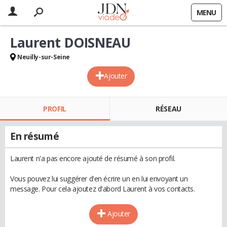
MENU
Laurent DOISNEAU
Neuilly-sur-Seine
Ajouter
PROFIL
RÉSEAU
En résumé
Laurent n'a pas encore ajouté de résumé à son profil.
Vous pouvez lui suggérer d'en écrire un en lui envoyant un
message. Pour cela ajoutez d'abord Laurent à vos contacts.
Ajouter