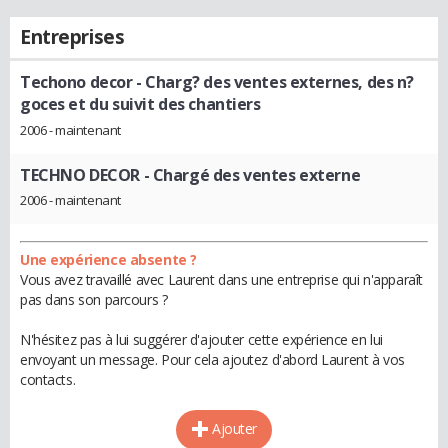
Entreprises
Techono decor
- Charg? des ventes externes, des n?
goces et du suivit des chantiers
2006 - maintenant
TECHNO DECOR
- Chargé des ventes externe
2006 - maintenant
Une expérience absente ?
Vous avez travaillé avec Laurent dans une entreprise qui n'apparaît
pas dans son parcours ?
N'hésitez pas à lui suggérer d'ajouter cette expérience en lui
envoyant un message. Pour cela ajoutez d'abord Laurent à vos
contacts.
Ajouter