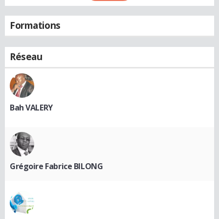
Formations
Réseau
Bah VALERY
Grégoire Fabrice BILONG