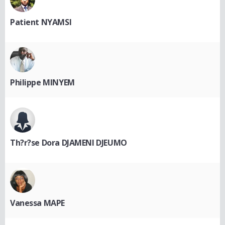
Patient NYAMSI
Philippe MINYEM
Th?r?se Dora DJAMENI DJEUMO
Vanessa MAPE