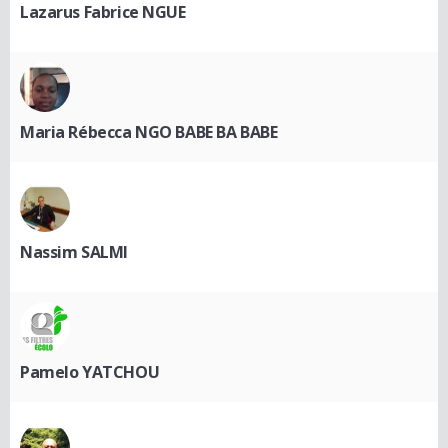
Lazarus Fabrice NGUE
Maria Rébecca NGO BABE BA BABE
Nassim SALMI
Pamelo YATCHOU