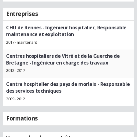
Entreprises
CHU de Rennes
- Ingénieur hospitalier, Responsable
maintenance et exploitation
2017 - maintenant
Centres hospitaliers de Vitré et de la Guerche de
Bretagne
- Ingénieur en charge des travaux
2012 - 2017
Centre hospitalier des pays de morlaix
- Responsable
des services techniques
2009 - 2012
Formations