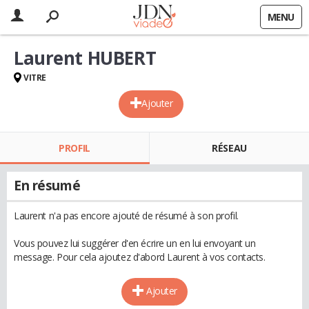
MENU
Laurent HUBERT
VITRE
Ajouter
PROFIL
RÉSEAU
En résumé
Laurent n'a pas encore ajouté de résumé à son profil.
Vous pouvez lui suggérer d'en écrire un en lui envoyant un
message. Pour cela ajoutez d'abord Laurent à vos contacts.
Ajouter