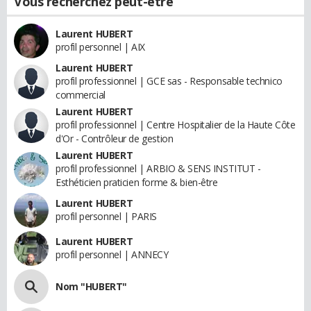
Vous recherchez peut-être
Laurent HUBERT
profil personnel | AIX
Laurent HUBERT
profil professionnel | GCE sas - Responsable technico
commercial
Laurent HUBERT
profil professionnel | Centre Hospitalier de la Haute Côte
d'Or - Contrôleur de gestion
Laurent HUBERT
profil professionnel | ARBIO & SENS INSTITUT -
Esthéticien praticien forme & bien-être
Laurent HUBERT
profil personnel | PARIS
Laurent HUBERT
profil personnel | ANNECY
Nom "HUBERT"