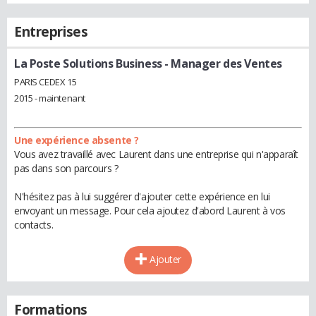
Entreprises
La Poste Solutions Business
- Manager des Ventes
PARIS CEDEX 15
2015 - maintenant
Une expérience absente ?
Vous avez travaillé avec Laurent dans une entreprise qui n'apparaît
pas dans son parcours ?
N'hésitez pas à lui suggérer d'ajouter cette expérience en lui
envoyant un message. Pour cela ajoutez d'abord Laurent à vos
contacts.
Ajouter
Formations