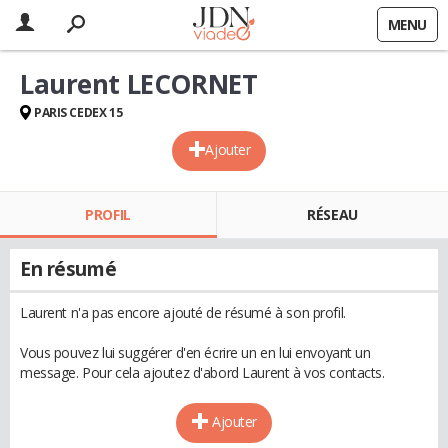
MENU
Laurent LECORNET
PARIS CEDEX 15
Ajouter
PROFIL
RÉSEAU
En résumé
Laurent n'a pas encore ajouté de résumé à son profil.
Vous pouvez lui suggérer d'en écrire un en lui envoyant un
message. Pour cela ajoutez d'abord Laurent à vos contacts.
Ajouter