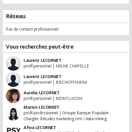
Réseau
Pas de contact professionnel
Vous recherchez peut-être
Laurent LECORNET
profil personnel | NEUVE CHAPELLE
Laurent LECORNET
profil personnel | BISCHOFFSHEIM
Aurelia LECORNET
profil personnel | MONTLUCON
Marion LECORNET
profil professionnel | Groupe Banque Populaire -
Chargée d'etudes marketing crm / data mining
Afwa LECORNET