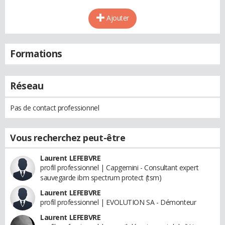
Ajouter
Formations
Réseau
Pas de contact professionnel
Vous recherchez peut-être
Laurent LEFEBVRE
profil professionnel | Capgemini - Consultant expert
sauvegarde ibm spectrum protect (tsm)
Laurent LEFEBVRE
profil professionnel | EVOLUTION SA - Démonteur
Laurent LEFEBVRE