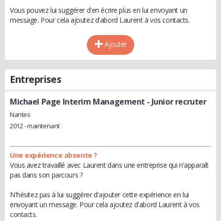
Vous pouvez lui suggérer d'en écrire plus en lui envoyant un
message. Pour cela ajoutez d'abord Laurent à vos contacts.
Ajouter
Entreprises
Michael Page Interim Management
- Junior recruter
Nantes
2012 - maintenant
Une expérience absente ?
Vous avez travaillé avec Laurent dans une entreprise qui n'apparaît
pas dans son parcours ?
N'hésitez pas à lui suggérer d'ajouter cette expérience en lui
envoyant un message. Pour cela ajoutez d'abord Laurent à vos
contacts.