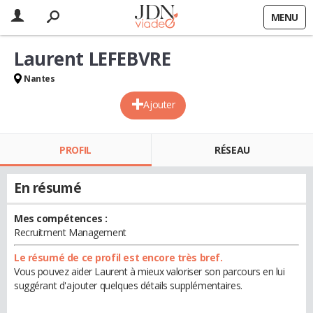
MENU
Laurent LEFEBVRE
Nantes
Ajouter
PROFIL
RÉSEAU
En résumé
Mes compétences :
Recruitment Management
Le résumé de ce profil est encore très bref.
Vous pouvez aider Laurent à mieux valoriser son parcours en lui
suggérant d'ajouter quelques détails supplémentaires.