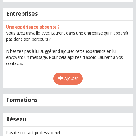
Entreprises
Une expérience absente ?
Vous avez travaillé avec Laurent dans une entreprise qui n'apparaît
pas dans son parcours ?
N'hésitez pas à lui suggérer d'ajouter cette expérience en lui
envoyant un message. Pour cela ajoutez d'abord Laurent à vos
contacts.
Ajouter
Formations
Réseau
Pas de contact professionnel