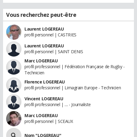
Vous recherchez peut-être
Laurent LOGEREAU
profil personnel | CASTRIES
Laurent LOGEREAU
profil personnel | SAINT DENIS
Marc LOGEREAU
profil professionnel | Fédération Française de Rugby -
Technicien
Florence LOGEREAU
profil professionnel | Limagrain Europe - Technicien
Vincent LOGEREAU
profil professionnel | .... - Journaliste
Marc LOGEREAU
profil personnel | SCEAUX
Nom "LOGEREAU"