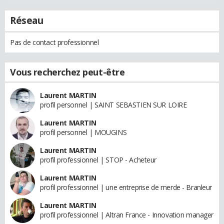
Réseau
Pas de contact professionnel
Vous recherchez peut-être
Laurent MARTIN
profil personnel | SAINT SEBASTIEN SUR LOIRE
Laurent MARTIN
profil personnel | MOUGINS
Laurent MARTIN
profil professionnel | STOP - Acheteur
Laurent MARTIN
profil professionnel | une entreprise de merde - Branleur
Laurent MARTIN
profil professionnel | Altran France - Innovation manager