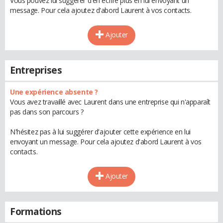
Vous pouvez lui suggérer d'en écrire plus en lui envoyant un
message. Pour cela ajoutez d'abord Laurent à vos contacts.
Ajouter
Entreprises
Une expérience absente ?
Vous avez travaillé avec Laurent dans une entreprise qui n'apparaît
pas dans son parcours ?
N'hésitez pas à lui suggérer d'ajouter cette expérience en lui
envoyant un message. Pour cela ajoutez d'abord Laurent à vos
contacts.
Ajouter
Formations