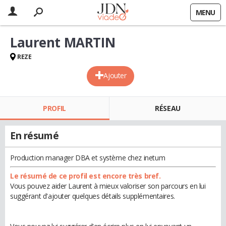
MENU
Laurent MARTIN
REZE
Ajouter
PROFIL
RÉSEAU
En résumé
Production manager DBA et système chez inetum
Le résumé de ce profil est encore très bref.
Vous pouvez aider Laurent à mieux valoriser son parcours en lui
suggérant d'ajouter quelques détails supplémentaires.