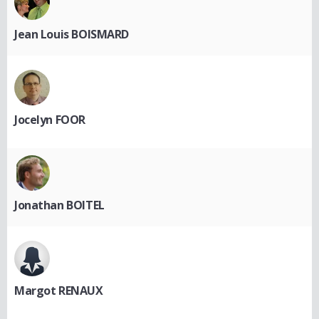
Jean Louis BOISMARD
Jocelyn FOOR
Jonathan BOITEL
Margot RENAUX