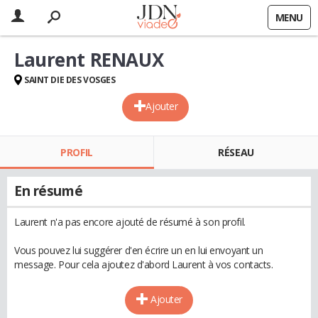
MENU
Laurent RENAUX
SAINT DIE DES VOSGES
Ajouter
PROFIL
RÉSEAU
En résumé
Laurent n'a pas encore ajouté de résumé à son profil.
Vous pouvez lui suggérer d'en écrire un en lui envoyant un
message. Pour cela ajoutez d'abord Laurent à vos contacts.
Ajouter