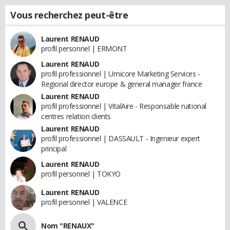
Vous recherchez peut-être
Laurent RENAUD
profil personnel | ERMONT
Laurent RENAUD
profil professionnel | Umicore Marketing Services -
Regional director europe & general manager france
Laurent RENAUD
profil professionnel | VitalAire - Responsable national
centres relation clients
Laurent RENAUD
profil professionnel | DASSAULT - Ingenieur expert
principal
Laurent RENAUD
profil personnel | TOKYO
Laurent RENAUD
profil personnel | VALENCE
Nom "RENAUX"