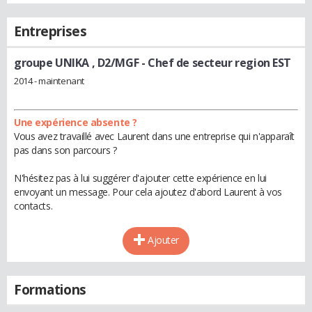
Entreprises
groupe UNIKA , D2/MGF
- Chef de secteur region EST
2014 - maintenant
Une expérience absente ?
Vous avez travaillé avec Laurent dans une entreprise qui n'apparaît
pas dans son parcours ?
N'hésitez pas à lui suggérer d'ajouter cette expérience en lui
envoyant un message. Pour cela ajoutez d'abord Laurent à vos
contacts.
Ajouter
Formations