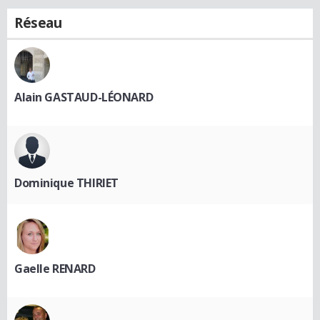
Réseau
Alain GASTAUD-LÉONARD
Dominique THIRIET
Gaelle RENARD