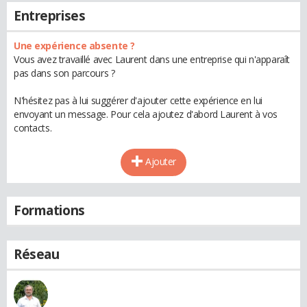
Entreprises
Une expérience absente ?
Vous avez travaillé avec Laurent dans une entreprise qui n'apparaît
pas dans son parcours ?
N'hésitez pas à lui suggérer d'ajouter cette expérience en lui
envoyant un message. Pour cela ajoutez d'abord Laurent à vos
contacts.
Ajouter
Formations
Réseau