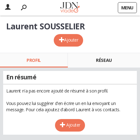
MENU
Laurent SOUSSELIER
Ajouter
PROFIL
RÉSEAU
En résumé
Laurent n'a pas encore ajouté de résumé à son profil.
Vous pouvez lui suggérer d'en écrire un en lui envoyant un
message. Pour cela ajoutez d'abord Laurent à vos contacts.
Ajouter