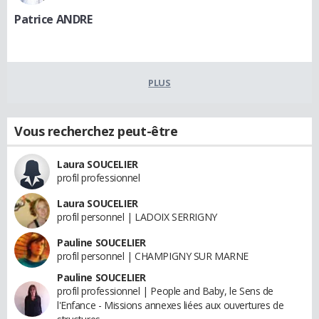
Patrice ANDRE
PLUS
Vous recherchez peut-être
Laura SOUCELIER
profil professionnel
Laura SOUCELIER
profil personnel | LADOIX SERRIGNY
Pauline SOUCELIER
profil personnel | CHAMPIGNY SUR MARNE
Pauline SOUCELIER
profil professionnel | People and Baby, le Sens de
l'Enfance - Missions annexes liées aux ouvertures de