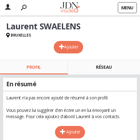
MENU
Laurent SWAELENS
BRUXELLES
Ajouter
PROFIL
RÉSEAU
En résumé
Laurent n'a pas encore ajouté de résumé à son profil.
Vous pouvez lui suggérer d'en écrire un en lui envoyant un
message. Pour cela ajoutez d'abord Laurent à vos contacts.
Ajouter