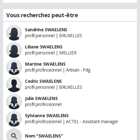
Vous recherchez peut-être
Sandrine SWAELENS
profil personnel | BRUXELLES
Liliane SWAELENS
profil personnel | MELLIER
Martine SWAELENS
profil professionnel | Artisan - Pdg
Cedric SWAELENS
profil personnel | BRUXELLES
Julie SWAELENS
profil professionnel
Sylvianne SWAELENS
profil professionnel | ACTEL - Assistant manager
Nom "SWAELENS"