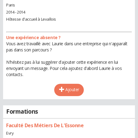
Paris
2014 - 2014
Hôtesse d'accueil à Levallois
Une expérience absente ?
Vous avez travaillé avec Laurie dans une entreprise qui n'apparaît
pas dans son parcours ?
N'hésitez pas à lui suggérer d'ajouter cette expérience en lui
envoyant un message. Pour cela ajoutez d'abord Laurie à vos
contacts.
Ajouter
Formations
Faculté Des Métiers De L'Essonne
Evry