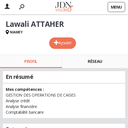
MENU
Lawali ATTAHER
NIAMEY
Ajouter
PROFIL
RÉSEAU
En résumé
Mes compétences :
GESTION DES OPERATIONS DE CAISES
Analyse crédit
Analyse financière
Comptabilité bancaire