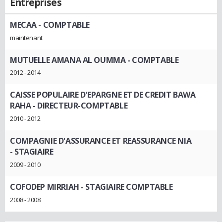
Entreprises
MECAA
- COMPTABLE
maintenant
MUTUELLE AMANA AL OUMMA
- COMPTABLE
2012 - 2014
CAISSE POPULAIRE D'EPARGNE ET DE CREDIT BAWA
RAHA
- DIRECTEUR-COMPTABLE
2010 - 2012
COMPAGNIE D'ASSURANCE ET REASSURANCE NIA
- STAGIAIRE
2009 - 2010
COFODEP MIRRIAH
- STAGIAIRE COMPTABLE
2008 - 2008