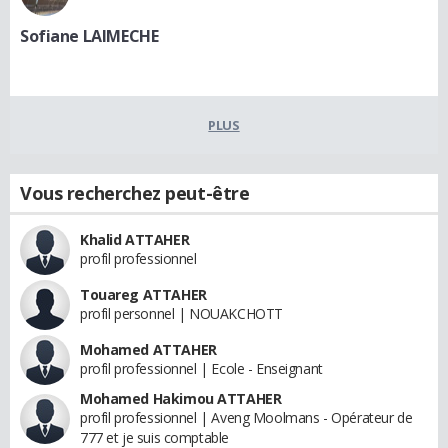
Sofiane LAIMECHE
PLUS
Vous recherchez peut-être
Khalid ATTAHER
profil professionnel
Touareg ATTAHER
profil personnel | NOUAKCHOTT
Mohamed ATTAHER
profil professionnel | Ecole - Enseignant
Mohamed Hakimou ATTAHER
profil professionnel | Aveng Moolmans - Opérateur de
777 et je suis comptable