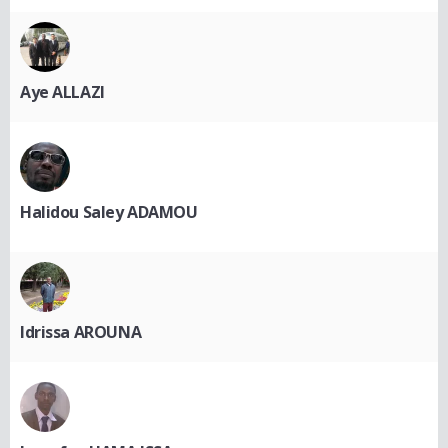
Aye ALLAZI
Halidou Saley ADAMOU
Idrissa AROUNA