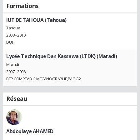
Formations
IUT DE TAHOUA (Tahoua)
Tahoua
2008 - 2010
DUT
Lycée Technique Dan Kassawa (LTDK) (Maradi)
Maradi
2007 - 2008
BEP COMPTABLE MECANOGRAPHE,BAC G2
Réseau
Abdoulaye AHAMED