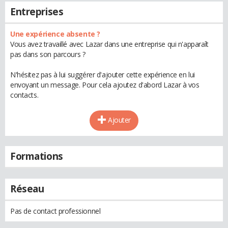
Entreprises
Une expérience absente ?
Vous avez travaillé avec Lazar dans une entreprise qui n'apparaît
pas dans son parcours ?
N'hésitez pas à lui suggérer d'ajouter cette expérience en lui
envoyant un message. Pour cela ajoutez d'abord Lazar à vos
contacts.
Ajouter
Formations
Réseau
Pas de contact professionnel