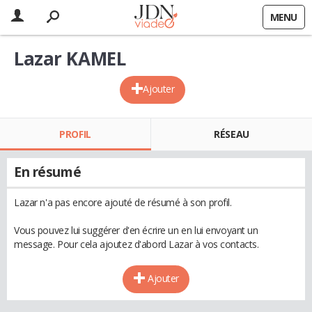
MENU
Lazar KAMEL
Ajouter
PROFIL
RÉSEAU
En résumé
Lazar n'a pas encore ajouté de résumé à son profil.
Vous pouvez lui suggérer d'en écrire un en lui envoyant un
message. Pour cela ajoutez d'abord Lazar à vos contacts.
Ajouter