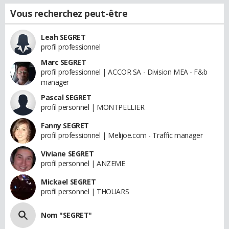
Vous recherchez peut-être
Leah SEGRET
profil professionnel
Marc SEGRET
profil professionnel | ACCOR SA - Division MEA - F&b
manager
Pascal SEGRET
profil personnel | MONTPELLIER
Fanny SEGRET
profil professionnel | Melijoe.com - Traffic manager
Viviane SEGRET
profil personnel | ANZEME
Mickael SEGRET
profil personnel | THOUARS
Nom "SEGRET"