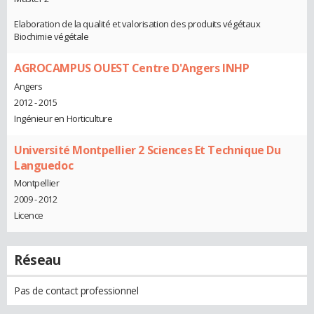
Elaboration de la qualité et valorisation des produits végétaux
Biochimie végétale
AGROCAMPUS OUEST Centre D'Angers INHP
Angers
2012 - 2015
Ingénieur en Horticulture
Université Montpellier 2 Sciences Et Technique Du
Languedoc
Montpellier
2009 - 2012
Licence
Réseau
Pas de contact professionnel