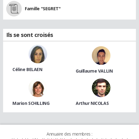
Famille "SEGRET"
Ils se sont croisés
Céline BELAEN
Guillaume VALLIN
Marion SCHILLING
Arthur NICOLAS
Annuaire des membres :