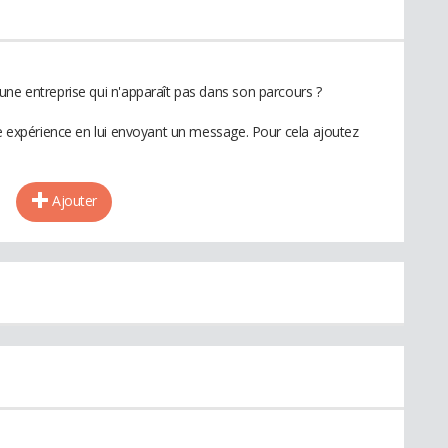
une entreprise qui n'apparaît pas dans son parcours ?
te expérience en lui envoyant un message. Pour cela ajoutez
Ajouter