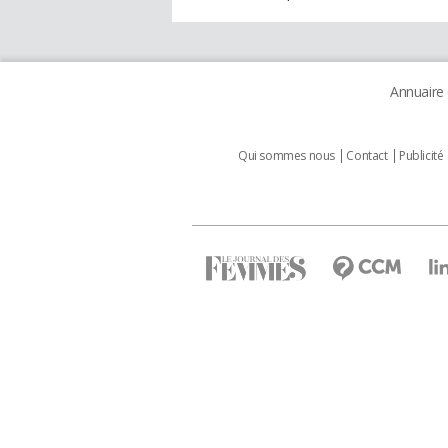
Annuaire
Qui sommes nous
Contact
Publicité