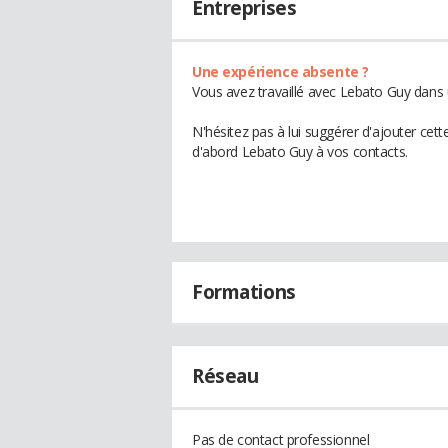
Entreprises
Une expérience absente ?
Vous avez travaillé avec Lebato Guy dans 
N'hésitez pas à lui suggérer d'ajouter cet
d'abord Lebato Guy à vos contacts.
Formations
Réseau
Pas de contact professionnel