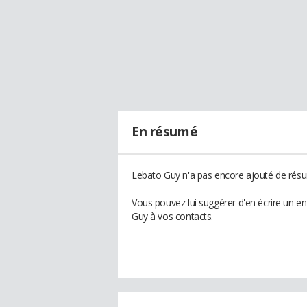
En résumé
Lebato Guy n'a pas encore ajouté de résum
Vous pouvez lui suggérer d'en écrire un e
Guy à vos contacts.