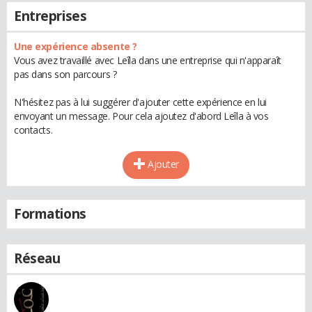
Entreprises
Une expérience absente ?
Vous avez travaillé avec Leîla dans une entreprise qui n'apparaît
pas dans son parcours ?
N'hésitez pas à lui suggérer d'ajouter cette expérience en lui
envoyant un message. Pour cela ajoutez d'abord Leîla à vos
contacts.
Ajouter
Formations
Réseau