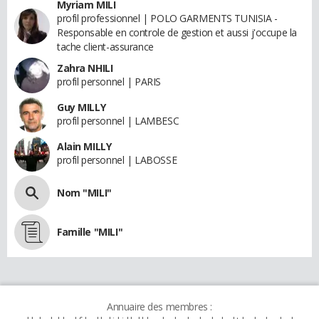
Myriam MILI
profil professionnel | POLO GARMENTS TUNISIA -
Responsable en controle de gestion et aussi j'occupe la
tache client-assurance
Zahra NHILI
profil personnel | PARIS
Guy MILLY
profil personnel | LAMBESC
Alain MILLY
profil personnel | LABOSSE
Nom "MILI"
Famille "MILI"
Annuaire des membres :