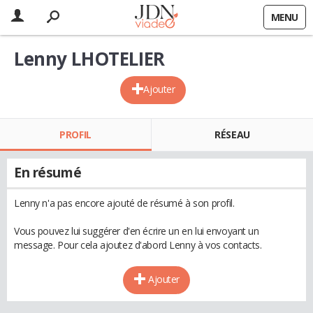
MENU
Lenny LHOTELIER
Ajouter
PROFIL
RÉSEAU
En résumé
Lenny n'a pas encore ajouté de résumé à son profil.
Vous pouvez lui suggérer d'en écrire un en lui envoyant un
message. Pour cela ajoutez d'abord Lenny à vos contacts.
Ajouter