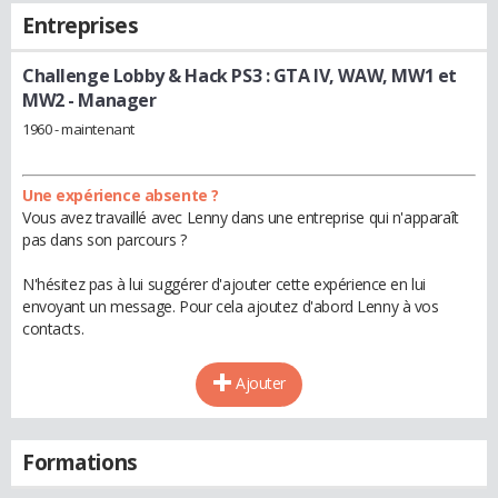
Entreprises
Challenge Lobby & Hack PS3 : GTA IV, WAW, MW1 et
MW2
- Manager
1960 - maintenant
Une expérience absente ?
Vous avez travaillé avec Lenny dans une entreprise qui n'apparaît
pas dans son parcours ?
N'hésitez pas à lui suggérer d'ajouter cette expérience en lui
envoyant un message. Pour cela ajoutez d'abord Lenny à vos
contacts.
Ajouter
Formations