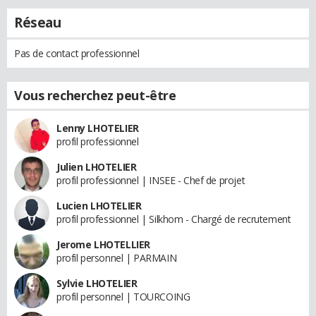
Réseau
Pas de contact professionnel
Vous recherchez peut-être
Lenny LHOTELIER
profil professionnel
Julien LHOTELIER
profil professionnel | INSEE - Chef de projet
Lucien LHOTELIER
profil professionnel | Silkhom - Chargé de recrutement
Jerome LHOTELLIER
profil personnel | PARMAIN
Sylvie LHOTELIER
profil personnel | TOURCOING