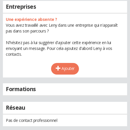
Entreprises
Une expérience absente ?
Vous avez travaillé avec Leny dans une entreprise qui n'apparaît
pas dans son parcours ?
N'hésitez pas à lui suggérer d'ajouter cette expérience en lui
envoyant un message. Pour cela ajoutez d'abord Leny à vos
contacts.
Ajouter
Formations
Réseau
Pas de contact professionnel