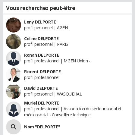
Vous recherchez peut-être
Leny DELPORTE
profil personnel | AGEN
Celine DELPORTE
profil personnel | PARIS
Ronan DELPORTE
profil professionnel | MGEN Union -
Florent DELPORTE
profil professionnel
David DELPORTE
profil personnel | WASQUEHAL
Muriel DELPORTE
profil professionnel | Association du secteur social et
médicosocial - Conseillère technique
Nom "DELPORTE"