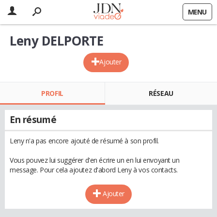
MENU
Leny DELPORTE
Ajouter
PROFIL
RÉSEAU
En résumé
Leny n'a pas encore ajouté de résumé à son profil.
Vous pouvez lui suggérer d'en écrire un en lui envoyant un
message. Pour cela ajoutez d'abord Leny à vos contacts.
Ajouter