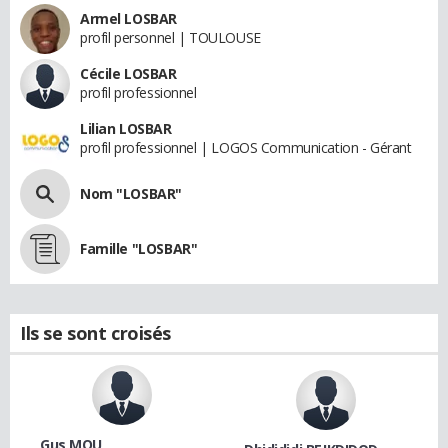
Armel LOSBAR
profil personnel | TOULOUSE
Cécile LOSBAR
profil professionnel
Lilian LOSBAR
profil professionnel | LOGOS Communication - Gérant
Nom "LOSBAR"
Famille "LOSBAR"
Ils se sont croisés
Gus MOU