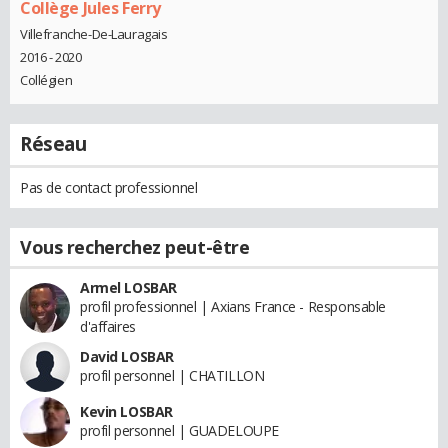
Collège Jules Ferry
Villefranche-De-Lauragais
2016 - 2020
Collégien
Réseau
Pas de contact professionnel
Vous recherchez peut-être
Armel LOSBAR
profil professionnel | Axians France - Responsable
d'affaires
David LOSBAR
profil personnel | CHATILLON
Kevin LOSBAR
profil personnel | GUADELOUPE