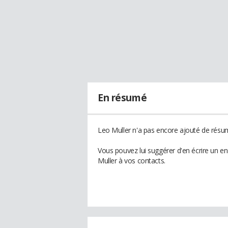
En résumé
Leo Muller n'a pas encore ajouté de résum
Vous pouvez lui suggérer d'en écrire un e
Muller à vos contacts.