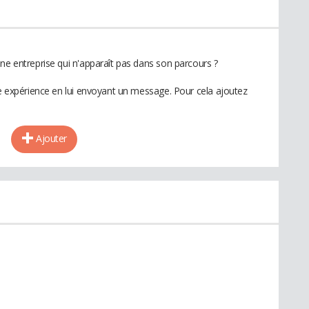
ne entreprise qui n'apparaît pas dans son parcours ?
te expérience en lui envoyant un message. Pour cela ajoutez
Ajouter