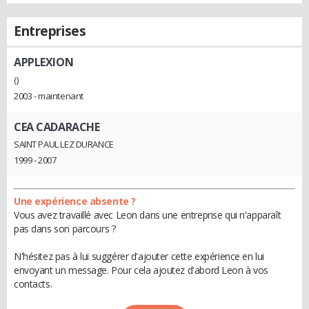
Entreprises
APPLEXION
()
2003 - maintenant
CEA CADARACHE
SAINT PAUL LEZ DURANCE
1999 - 2007
Une expérience absente ?
Vous avez travaillé avec Leon dans une entreprise qui n'apparaît
pas dans son parcours ?
N'hésitez pas à lui suggérer d'ajouter cette expérience en lui
envoyant un message. Pour cela ajoutez d'abord Leon à vos
contacts.