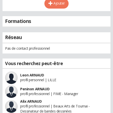
Ajouter
Formations
Réseau
Pas de contact professionnel
Vous recherchez peut-être
Leon ARNAUD
profil personnel | LILLE
Peninon ARNAUD
profil professionnel | FIME - Manager
Alix ARNAUD
profil professionnel | Beaux Arts de Tournai -
Dessinateur de bandes dessinées