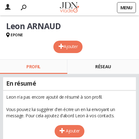
MENU
Leon ARNAUD
EPONE
Ajouter
PROFIL
RÉSEAU
En résumé
Leon n'a pas encore ajouté de résumé à son profil.
Vous pouvez lui suggérer d'en écrire un en lui envoyant un
message. Pour cela ajoutez d'abord Leon à vos contacts.
Ajouter