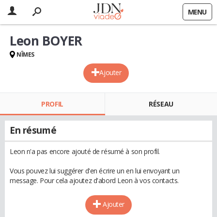
MENU
Leon BOYER
NÎMES
Ajouter
PROFIL
RÉSEAU
En résumé
Leon n'a pas encore ajouté de résumé à son profil.
Vous pouvez lui suggérer d'en écrire un en lui envoyant un
message. Pour cela ajoutez d'abord Leon à vos contacts.
Ajouter