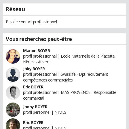
Réseau
Pas de contact professionnel
Vous recherchez peut-être
Manon BOYER
profil professionnel | Ecole Maternelle de la Placette,
Nîmes - Atsem
Jaky BOYER
profil professionnel | Swisslife - Dpt recrutement
compétences commerciales
Eric BOYER
profil professionnel | MAS PROVENCE - Responsable
commercial
Janny BOYER
profil personnel | NIMES
Eric BOYER
profil personnel | NIMES