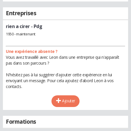
Entreprises
rien a cirer
- Pdg
1950 - maintenant
Une expérience absente ?
Vous avez travaillé avec Leon dans une entreprise qui n'apparaît
pas dans son parcours ?
N'hésitez pas à lui suggérer d'ajouter cette expérience en lui
envoyant un message. Pour cela ajoutez d'abord Leon à vos
contacts.
Ajouter
Formations