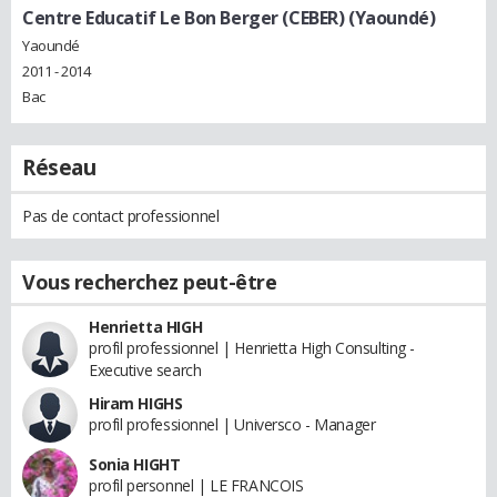
Centre Educatif Le Bon Berger (CEBER) (Yaoundé)
Yaoundé
2011 - 2014
Bac
Réseau
Pas de contact professionnel
Vous recherchez peut-être
Henrietta HIGH
profil professionnel | Henrietta High Consulting -
Executive search
Hiram HIGHS
profil professionnel | Universco - Manager
Sonia HIGHT
profil personnel | LE FRANCOIS