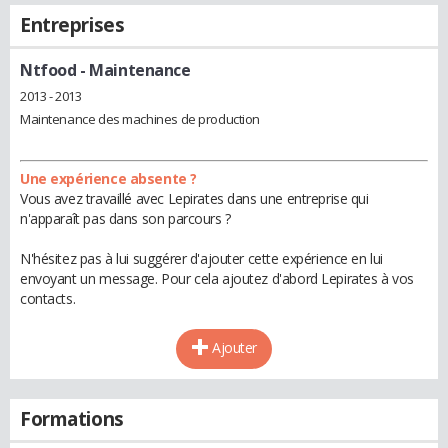
Entreprises
Ntfood
- Maintenance
2013 - 2013
Maintenance des machines de production
Une expérience absente ?
Vous avez travaillé avec Lepirates dans une entreprise qui
n'apparaît pas dans son parcours ?
N'hésitez pas à lui suggérer d'ajouter cette expérience en lui
envoyant un message. Pour cela ajoutez d'abord Lepirates à vos
contacts.
Ajouter
Formations