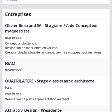
Entreprises
Olivier Bertrand SA
- Stagiaire / Aide Concepteur
maquettiste
maintenant
Conception de stands.
Réalisation de maquettes en volume.
Création de planches de tendance, géométraux, perspectives, rough.
ESAM
maintenant
QUADRILATERE
- Stage d'assistant d'architecte
Paris
maintenant
Réalisation de plans et présentation au client.
Attractiv' Design
- Présidente