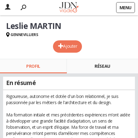
MENU
Leslie MARTIN
GENNEVILLIERS
Ajouter
PROFIL
RÉSEAU
En résumé
Rigoureuse, autonome et dotée d'un bon relationnel, je suis
passionnée par les métiers de l’architecture et du design.
Ma formation initiale et mes précédentes expériences m’ont aidée
à développer une grande facilité d’adaptation, un sens de
l’observation, et un esprit d’équipe. Ma force de travail et ma
persévérance m’ont permis d’améliorer mes compétences