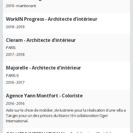
2019 - maintenant
WorkIN Progress
- Architecte d'intérieur
2018 - 2019
Cleram
- Architecte d'intérieur
PARIS
2017 - 2018
Majorelle
- Architecte d'intérieur
PARIS 9
2016 - 2017
Agence Yann Montfort
- Coloriste
2016 - 2016
Aide sur le choix de mobilier, de lustrerie pour la réalisation d une villa a
Tanger pour un des princes du Maroc ! En collaboration Oger
International.