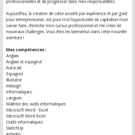
professionnelles et de progresser dans mes responsabilités.
Aujourd’hui, la création de cette société par expérience et par goût
pour entrepreneuriat, est pour moi l’opportunité de capitaliser mon
savoir-faire, d’enrichir mon cursus professionnel et me créer de
nouveaux challenges. Vous êtes les bienvenus dans cette nouvelle
aventure !
Mes compétences :
Anglais
Anglais et espagnol
Autocad
Espagnol
Illustator
indesign
Informatiques
Langues
Maîtrise des outils informatiques
Microsoft Word - Excel
Microsoft Word Excel
Outils informatiques
SketchUp
Artlantis