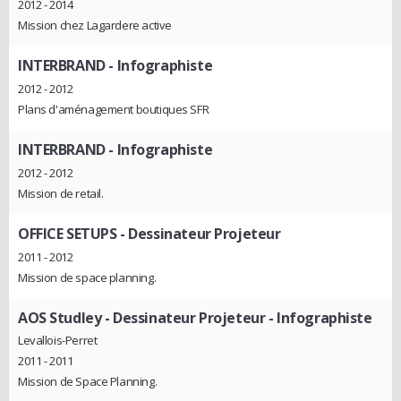
2012 - 2014
Mission chez Lagardere active
INTERBRAND
- Infographiste
2012 - 2012
Plans d'aménagement boutiques SFR
INTERBRAND
- Infographiste
2012 - 2012
Mission de retail.
OFFICE SETUPS
- Dessinateur Projeteur
2011 - 2012
Mission de space planning.
AOS Studley
- Dessinateur Projeteur - Infographiste
Levallois-Perret
2011 - 2011
Mission de Space Planning.