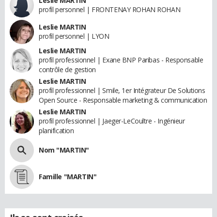
Leslie MARTIN
profil personnel | FRONTENAY ROHAN ROHAN
Leslie MARTIN
profil personnel | LYON
Leslie MARTIN
profil professionnel | Exane BNP Paribas - Responsable
contrôle de gestion
Leslie MARTIN
profil professionnel | Smile, 1er Intégrateur De Solutions
Open Source - Responsable marketing & communication
Leslie MARTIN
profil professionnel | Jaeger-LeCoultre - Ingénieur
planification
Nom "MARTIN"
Famille "MARTIN"