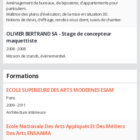
Aménagement de bureaux, de bijouterie, d'appartements pour
particuliers.
Maîtrise des plans d'éxécution, de la mise en situation 3D.
Notions de devis, chiffrage, rendez-vous client, suivis de chantier.
OLIVIER BERTRAND SA
- Stage de concepteur
maquettiste
2008 - 2008
Mission de stands, évènementiel.
Formations
ECOLE SUPERIEURE DES ARTS MODERNES ESAM
Paris
2009 - 2011
Architecture intérieure
Ecole Nationale Des Arts Appliqués Et Des Métiers
Des Arts ENSAAMA