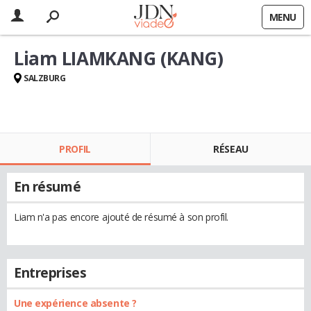
MENU
Liam LIAMKANG (KANG)
SALZBURG
PROFIL
RÉSEAU
En résumé
Liam n'a pas encore ajouté de résumé à son profil.
Entreprises
Une expérience absente ?