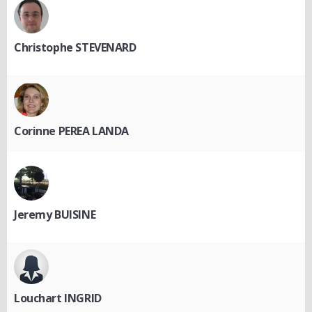
Christophe STEVENARD
Corinne PEREA LANDA
Jeremy BUISINE
Louchart INGRID