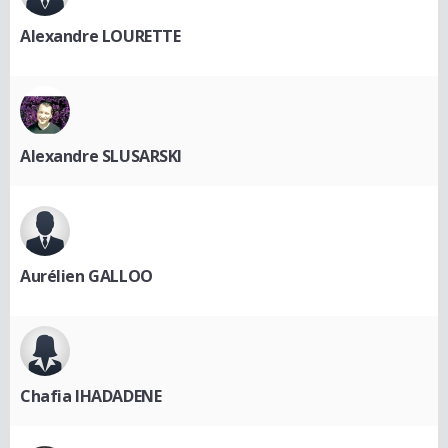
Alexandre LOURETTE
Alexandre SLUSARSKI
Aurélien GALLOO
Chafia IHADADENE