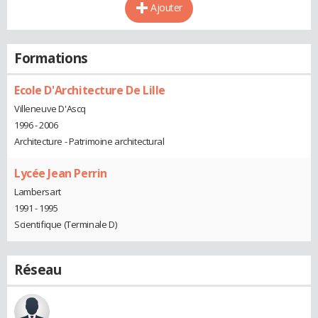
Ajouter
Formations
Ecole D'Architecture De Lille
Villeneuve D'Ascq
1996 - 2006
Architecture - Patrimoine architectural
Lycée Jean Perrin
Lambersart
1991 - 1995
Scientifique (Terminale D)
Réseau