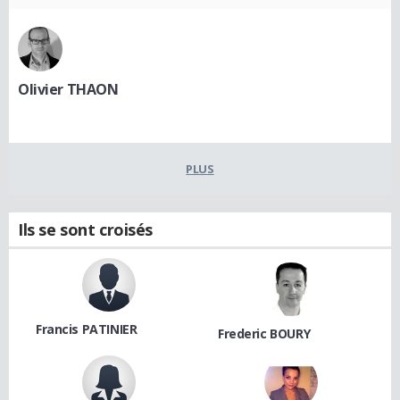
Olivier THAON
PLUS
Ils se sont croisés
Francis PATINIER
Frederic BOURY