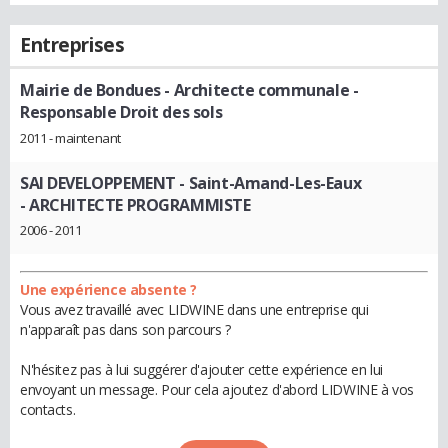
Entreprises
Mairie de Bondues
- Architecte communale -
Responsable Droit des sols
2011 - maintenant
SAI DEVELOPPEMENT - Saint-Amand-Les-Eaux
- ARCHITECTE PROGRAMMISTE
2006 - 2011
Une expérience absente ?
Vous avez travaillé avec LIDWINE dans une entreprise qui
n'apparaît pas dans son parcours ?
N'hésitez pas à lui suggérer d'ajouter cette expérience en lui
envoyant un message. Pour cela ajoutez d'abord LIDWINE à vos
contacts.