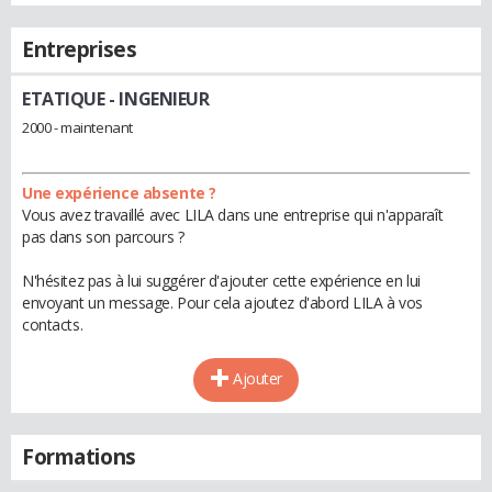
Entreprises
ETATIQUE
- INGENIEUR
2000 - maintenant
Une expérience absente ?
Vous avez travaillé avec LILA dans une entreprise qui n'apparaît
pas dans son parcours ?
N'hésitez pas à lui suggérer d'ajouter cette expérience en lui
envoyant un message. Pour cela ajoutez d'abord LILA à vos
contacts.
Ajouter
Formations