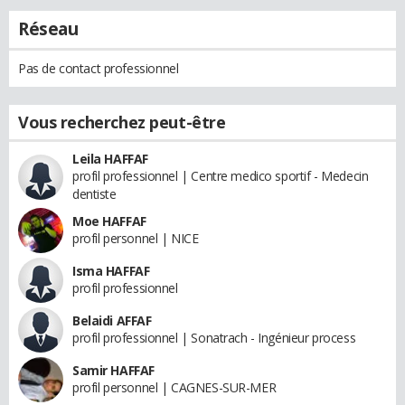
Réseau
Pas de contact professionnel
Vous recherchez peut-être
Leila HAFFAF
profil professionnel | Centre medico sportif - Medecin
dentiste
Moe HAFFAF
profil personnel | NICE
Isma HAFFAF
profil professionnel
Belaidi AFFAF
profil professionnel | Sonatrach - Ingénieur process
Samir HAFFAF
profil personnel | CAGNES-SUR-MER