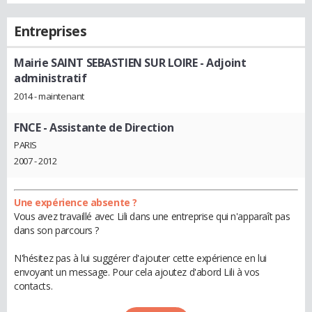
Entreprises
Mairie SAINT SEBASTIEN SUR LOIRE
- Adjoint
administratif
2014 - maintenant
FNCE
- Assistante de Direction
PARIS
2007 - 2012
Une expérience absente ?
Vous avez travaillé avec Lili dans une entreprise qui n'apparaît pas
dans son parcours ?
N'hésitez pas à lui suggérer d'ajouter cette expérience en lui
envoyant un message. Pour cela ajoutez d'abord Lili à vos
contacts.