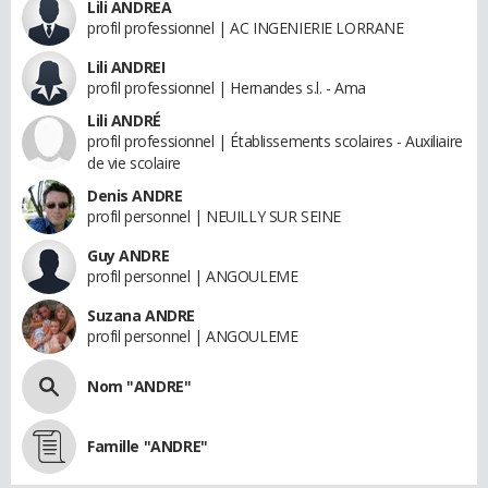
Lili ANDREA
profil professionnel | AC INGENIERIE LORRANE
Lili ANDREI
profil professionnel | Hernandes s.l. - Ama
Lili ANDRÉ
profil professionnel | Établissements scolaires - Auxiliaire
de vie scolaire
Denis ANDRE
profil personnel | NEUILLY SUR SEINE
Guy ANDRE
profil personnel | ANGOULEME
Suzana ANDRE
profil personnel | ANGOULEME
Nom "ANDRE"
Famille "ANDRE"