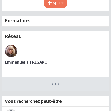
Ajouter
Formations
Réseau
Emmanuelle TREGARO
PLUS
Vous recherchez peut-être