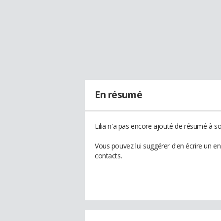
En résumé
Lilia n'a pas encore ajouté de résumé à son
Vous pouvez lui suggérer d'en écrire un en
contacts.