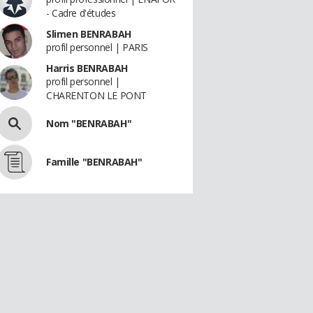
- Cadre d'études
Slimen BENRABAH
profil personnel | PARIS
Harris BENRABAH
profil personnel |
CHARENTON LE PONT
Nom "BENRABAH"
Famille "BENRABAH"