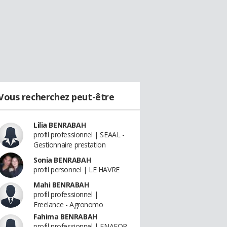
Vous recherchez peut-être
Lilia BENRABAH
profil professionnel | SEAAL -
Gestionnaire prestation
Sonia BENRABAH
profil personnel | LE HAVRE
Mahi BENRABAH
profil professionnel |
Freelance - Agronomo
Fahima BENRABAH
profil professionnel | ENAFOR