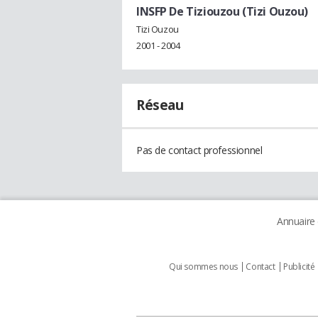
INSFP De Tiziouzou (Tizi Ouzou)
Tizi Ouzou
2001 - 2004
Réseau
Pas de contact professionnel
Annuaire
Qui sommes nous
Contact
Publicité