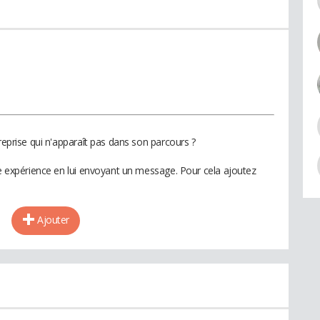
reprise qui n'apparaît pas dans son parcours ?
te expérience en lui envoyant un message. Pour cela ajoutez
Ajouter