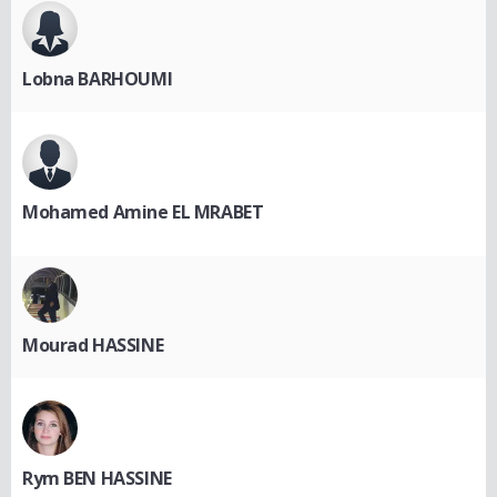
Lobna BARHOUMI
Mohamed Amine EL MRABET
Mourad HASSINE
Rym BEN HASSINE