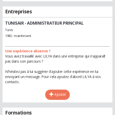
Entreprises
TUNISAIR
- ADMINISTRATEUR PRINCIPAL
Tunis
1982 - maintenant
Une expérience absente ?
Vous avez travaillé avec LILYA dans une entreprise qui n'apparaît
pas dans son parcours ?
N'hésitez pas à lui suggérer d'ajouter cette expérience en lui
envoyant un message. Pour cela ajoutez d'abord LILYA à vos
contacts.
Ajouter
Formations