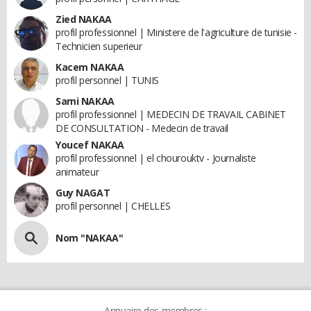
Zied NAKAA
profil professionnel | Ministere de l'agriculture de tunisie -
Technicien superieur
Kacem NAKAA
profil personnel | TUNIS
Sami NAKAA
profil professionnel | MEDECIN DE TRAVAIL CABINET
DE CONSULTATION - Medecin de travail
Youcef NAKAA
profil professionnel | el chourouktv - Journaliste
animateur
Guy NAGAT
profil personnel | CHELLES
Nom "NAKAA"
Annuaire des membres :