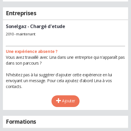
Entreprises
Sonelgaz
- Chargé d'etude
2010 - maintenant
Une expérience absente ?
Vous avez travaillé avec Lina dans une entreprise qui n'apparaît pas
dans son parcours ?
N'hésitez pas à lui suggérer d'ajouter cette expérience en lui
envoyant un message. Pour cela ajoutez d'abord Lina à vos
contacts.
Ajouter
Formations