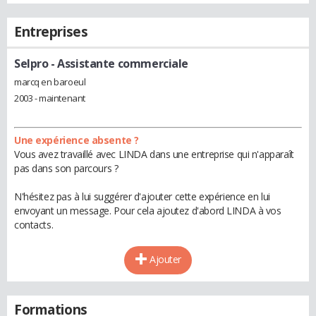
Entreprises
Selpro
- Assistante commerciale
marcq en baroeul
2003 - maintenant
Une expérience absente ?
Vous avez travaillé avec LINDA dans une entreprise qui n'apparaît
pas dans son parcours ?
N'hésitez pas à lui suggérer d'ajouter cette expérience en lui
envoyant un message. Pour cela ajoutez d'abord LINDA à vos
contacts.
Ajouter
Formations