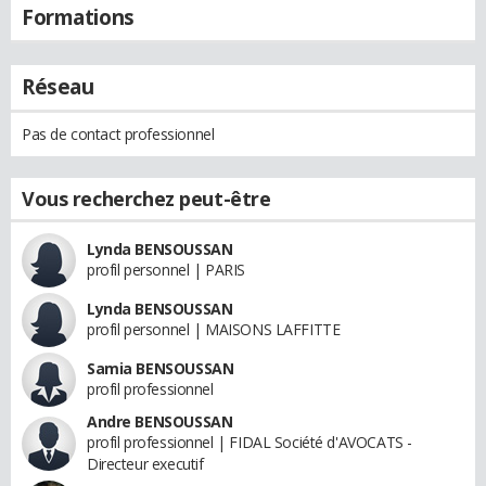
Formations
Réseau
Pas de contact professionnel
Vous recherchez peut-être
Lynda BENSOUSSAN
profil personnel | PARIS
Lynda BENSOUSSAN
profil personnel | MAISONS LAFFITTE
Samia BENSOUSSAN
profil professionnel
Andre BENSOUSSAN
profil professionnel | FIDAL Société d'AVOCATS -
Directeur executif