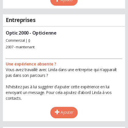
Entreprises
Optic 2000
- Opticienne
Commercial | ()
2007 - maintenant
Une expérience absente ?
Vous avez travaillé avec Linda dans une entreprise qui n'apparaît
pas dans son parcours ?
N'hésitez pas à lui suggérer d'ajouter cette expérience en lui
envoyant un message. Pour cela ajoutez d'abord Linda à vos
contacts.
Ajouter