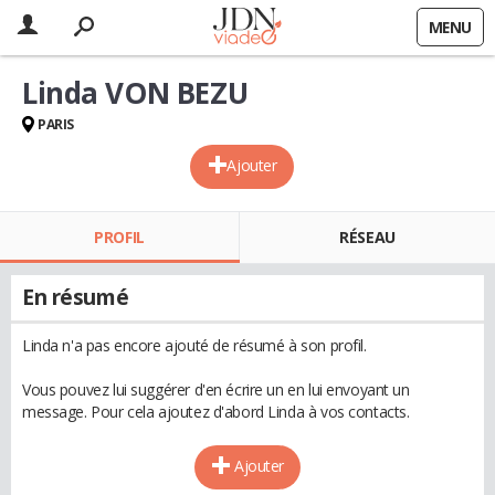
MENU
Linda VON BEZU
PARIS
Ajouter
PROFIL
RÉSEAU
En résumé
Linda n'a pas encore ajouté de résumé à son profil.
Vous pouvez lui suggérer d'en écrire un en lui envoyant un
message. Pour cela ajoutez d'abord Linda à vos contacts.
Ajouter