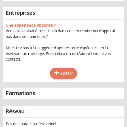
Entreprises
Une expérience absente ?
Vous avez travaillé avec Linda dans une entreprise qui n'apparaît
pas dans son parcours ?
N'hésitez pas à lui suggérer d'ajouter cette expérience en lui
envoyant un message. Pour cela ajoutez d'abord Linda à vos
contacts.
Ajouter
Formations
Réseau
Pas de contact professionnel