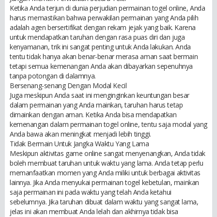
Ketika Anda terjun di dunia perjudian permainan togel online, Anda
harus memastikan bahwa perwakilan permainan yang Anda pilih
adalah agen bersertifikat dengan rekam jejak yang baik. Karena
untuk mendapatkan taruhan dengan rasa puas diri dan juga
kenyamanan, trik ini sangat penting untuk Anda lakukan. Anda
tentu tidak hanya akan benar-benar merasa aman saat bermain
tetapi semua kemenangan Anda akan dibayarkan sepenuhnya
tanpa potongan di dalamnya.
Bersenang-senang Dengan Modal Kecil
Juga meskipun Anda saat ini menginginkan keuntungan besar
dalam permainan yang Anda mainkan, taruhan harus tetap
dimainkan dengan aman. Ketika Anda bisa mendapatkan
kemenangan dalam permainan togel online, tentu saja modal yang
Anda bawa akan meningkat menjadi lebih tinggi.
Tidak Bermain Untuk Jangka Waktu Yang Lama
Meskipun aktivitas game online sangat menyenangkan, Anda tidak
boleh membuat taruhan untuk waktu yang lama. Anda tetap perlu
memanfaatkan momen yang Anda miliki untuk berbagai aktivitas
lainnya. Jika Anda menyukai permainan togel kebetulan, mainkan
saja permainan ini pada waktu yang telah Anda ketahui
sebelumnya. Jika taruhan dibuat dalam waktu yang sangat lama,
jelas ini akan membuat Anda lelah dan akhirnya tidak bisa