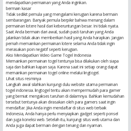
mendapatkan permainan yang Anda inginkan.
bermain kasar
Tidak sedikit pemula yang mengalami kerugian karena bermain
sembarangan. Banyak pemula berpikir bahwa menang dalam
permainan lotere hasil dari keberuntungan besar. Ini tidak nyata.
Saat Anda bermain dari awal, sudah pasti taruhan yang Anda
jalankan tidak akan memberikan hasil yang Anda harapkan. Jangan
pernah memainkan permainan lotere selama Anda tidak ingin
merasakan poin negatif seperti kerugian.
Aksi Mendapatkan Video Game Togel Indonesia
Memainkan permainan togel tentunya bisa dilakukan oleh siapa
saja dan bahkan kapan saja. Karena saat ini setiap orang dapat
memainkan permainan togel online melalui lingtogel.
Lihat situs resminya
Langkah awal silahkan kunjungi dulu website utama permainan
togel indonesia. lingtogel tentu akan mempermudah para gamer
yang berniat mengakses taruhan di dalamnya. Bahkan kemudahan
tersebut tentunya akan dirasakan oleh para gamers saat ingin
mendaftar. Jika Anda ingin mendaftar di situs web terbaik
Indonesia, Anda hanya perlu menyiapkan gadget seperti ponsel
dan juga koneksi web. Setelah itu, kunjungi situs web utama dan
Anda juga dapat bermain dengan tenang dan nyaman.