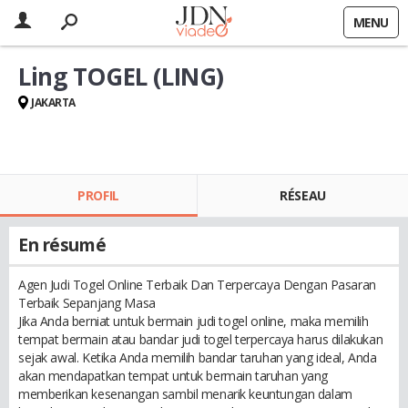
MENU
Ling TOGEL (LING)
JAKARTA
PROFIL
RÉSEAU
En résumé
Agen Judi Togel Online Terbaik Dan Terpercaya Dengan Pasaran
Terbaik Sepanjang Masa
Jika Anda berniat untuk bermain judi togel online, maka memilih
tempat bermain atau bandar judi togel terpercaya harus dilakukan
sejak awal. Ketika Anda memilih bandar taruhan yang ideal, Anda
akan mendapatkan tempat untuk bermain taruhan yang
memberikan kesenangan sambil menarik keuntungan dalam