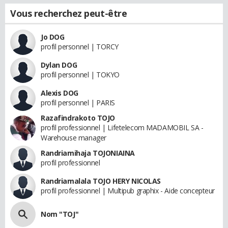
Vous recherchez peut-être
Jo DOG
profil personnel | TORCY
Dylan DOG
profil personnel | TOKYO
Alexis DOG
profil personnel | PARIS
Razafindrakoto TOJO
profil professionnel | Lifetelecom MADAMOBIL SA -
Warehouse manager
Randriamihaja TOJONIAINA
profil professionnel
Randriamalala TOJO HERY NICOLAS
profil professionnel | Multipub graphix - Aide concepteur
Nom "TOJ"