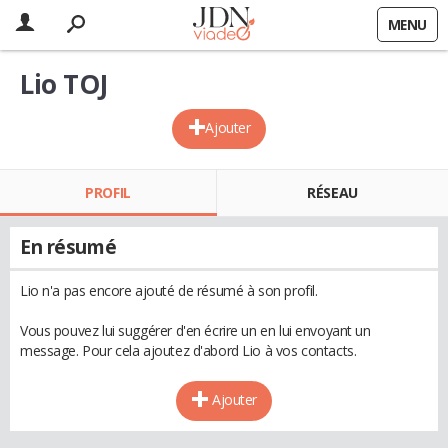
MENU
Lio TOJ
Ajouter
PROFIL
RÉSEAU
En résumé
Lio n'a pas encore ajouté de résumé à son profil.
Vous pouvez lui suggérer d'en écrire un en lui envoyant un
message. Pour cela ajoutez d'abord Lio à vos contacts.
Ajouter