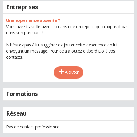
Entreprises
Une expérience absente ?
Vous avez travaillé avec Lio dans une entreprise qui n'apparaît pas
dans son parcours ?
N'hésitez pas à lui suggérer d'ajouter cette expérience en lui
envoyant un message. Pour cela ajoutez d'abord Lio à vos
contacts.
Ajouter
Formations
Réseau
Pas de contact professionnel