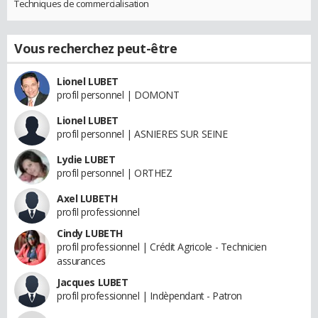
Techniques de commercialisation
Vous recherchez peut-être
Lionel LUBET
profil personnel | DOMONT
Lionel LUBET
profil personnel | ASNIERES SUR SEINE
Lydie LUBET
profil personnel | ORTHEZ
Axel LUBETH
profil professionnel
Cindy LUBETH
profil professionnel | Crédit Agricole - Technicien
assurances
Jacques LUBET
profil professionnel | Indèpendant - Patron