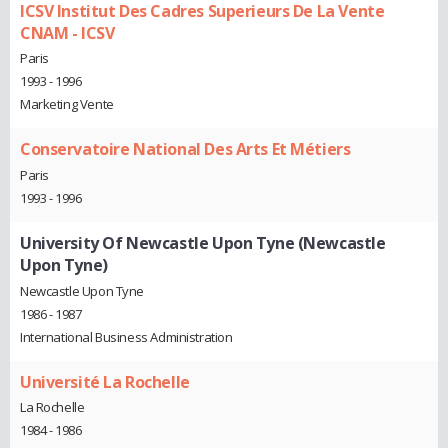
ICSV Institut Des Cadres Superieurs De La Vente
CNAM - ICSV
Paris
1993 - 1996
Marketing Vente
Conservatoire National Des Arts Et Métiers
Paris
1993 - 1996
University Of Newcastle Upon Tyne (Newcastle
Upon Tyne)
Newcastle Upon Tyne
1986 - 1987
International Business Administration
Université La Rochelle
La Rochelle
1984 - 1986