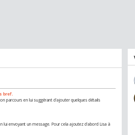
s bref.
on parcours en lui suggérant d'ajouter quelques détails
en lui envoyant un message. Pour cela ajoutez d'abord Lisa à