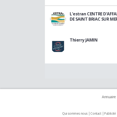
L'estran CENTRE D'AFFA
DE SAINT BRIAC SUR ME
Thierry JAMIN
Annuaire
Qui sommes nous
Contact
Publicité