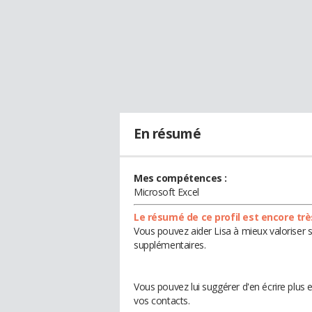
En résumé
Mes compétences :
Microsoft Excel
Le résumé de ce profil est encore trè
Vous pouvez aider Lisa à mieux valoriser s
supplémentaires.
Vous pouvez lui suggérer d'en écrire plus 
vos contacts.