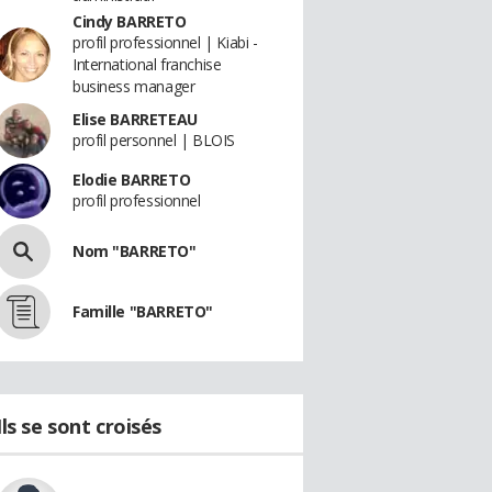
Cindy BARRETO
profil professionnel | Kiabi -
International franchise
business manager
Elise BARRETEAU
profil personnel | BLOIS
Elodie BARRETO
profil professionnel
Nom "BARRETO"
Famille "BARRETO"
Ils se sont croisés