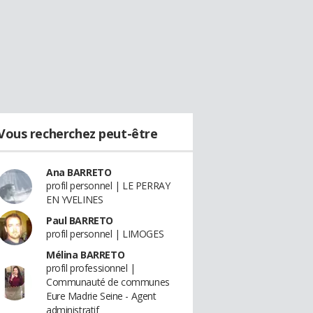
Vous recherchez peut-être
Ana BARRETO
profil personnel | LE PERRAY
EN YVELINES
Paul BARRETO
profil personnel | LIMOGES
Mélina BARRETO
profil professionnel |
Communauté de communes
Eure Madrie Seine - Agent
administratif