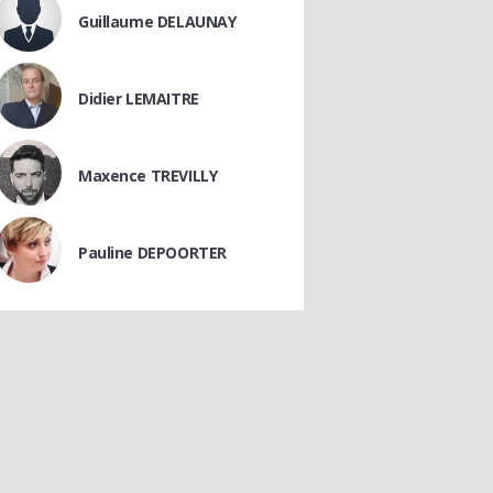
Guillaume DELAUNAY
Didier LEMAITRE
Maxence TREVILLY
Pauline DEPOORTER