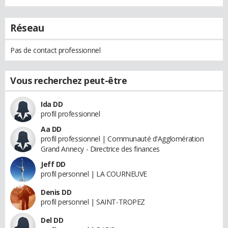
Réseau
Pas de contact professionnel
Vous recherchez peut-être
Ida DD
profil professionnel
Aa DD
profil professionnel | Communauté d'Agglomération
Grand Annecy - Directrice des finances
Jeff DD
profil personnel | LA COURNEUVE
Denis DD
profil personnel | SAINT-TROPEZ
Del DD