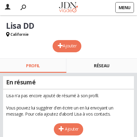
MENU
Lisa DD
Californie
Ajouter
PROFIL
RÉSEAU
En résumé
Lisa n'a pas encore ajouté de résumé à son profil.
Vous pouvez lui suggérer d'en écrire un en lui envoyant un
message. Pour cela ajoutez d'abord Lisa à vos contacts.
Ajouter