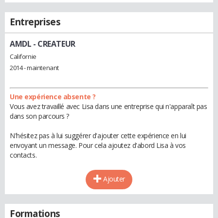
Entreprises
AMDL
- CREATEUR
Californie
2014 - maintenant
Une expérience absente ?
Vous avez travaillé avec Lisa dans une entreprise qui n'apparaît pas
dans son parcours ?
N'hésitez pas à lui suggérer d'ajouter cette expérience en lui
envoyant un message. Pour cela ajoutez d'abord Lisa à vos
contacts.
Ajouter
Formations