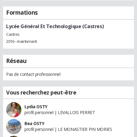
Formations
Lycée Général Et Technologique (Castres)
Castres
2016 - maintenant
Réseau
Pas de contact professionnel
Vous recherchez peut-être
Lydia OSTY
profil personnel | LEVALLOIS PERRET
Bea OSTY
profil personnel | LE MONASTIER PIN MORIES