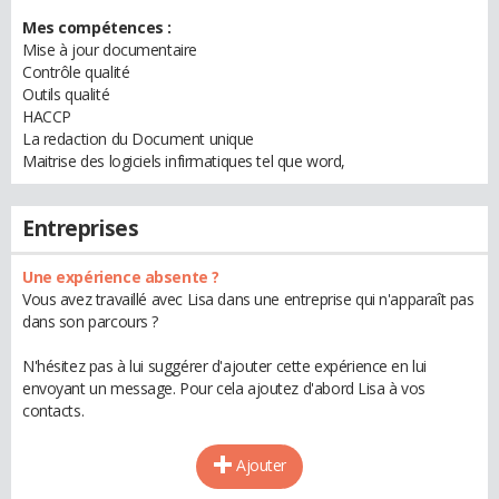
Mes compétences :
Mise à jour documentaire
Contrôle qualité
Outils qualité
HACCP
La redaction du Document unique
Maitrise des logiciels infirmatiques tel que word,
Entreprises
Une expérience absente ?
Vous avez travaillé avec Lisa dans une entreprise qui n'apparaît pas
dans son parcours ?
N'hésitez pas à lui suggérer d'ajouter cette expérience en lui
envoyant un message. Pour cela ajoutez d'abord Lisa à vos
contacts.
Ajouter