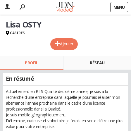
MENU
Lisa OSTY
CASTRES
Ajouter
PROFIL
RÉSEAU
En résumé
Actuellement en BTS Qualité deuxième année, je suis à la
recherche d'une entreprise dans laquelle je pourrais réaliser mon
alternance l'année prochaine dans le cadre d'une licence
professionnelle dans la Qualité.
Je suis mobile géographiquement.
Déterminé, curieuse et volontaire je ferais en sorte d'être une plus
value pour votre entreprise.