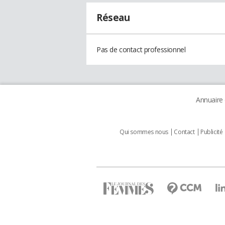
Réseau
Pas de contact professionnel
Annuaire
Qui sommes nous
Contact
Publicité