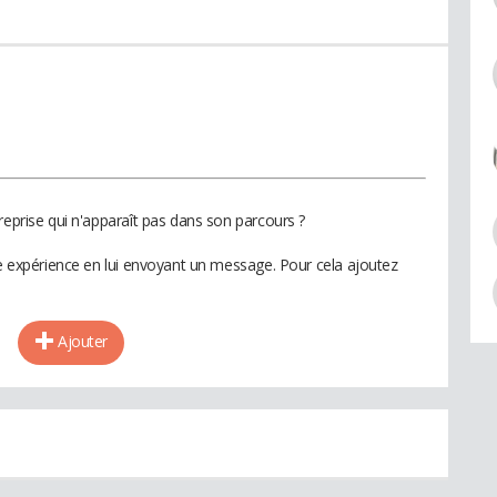
reprise qui n'apparaît pas dans son parcours ?
te expérience en lui envoyant un message. Pour cela ajoutez
Ajouter