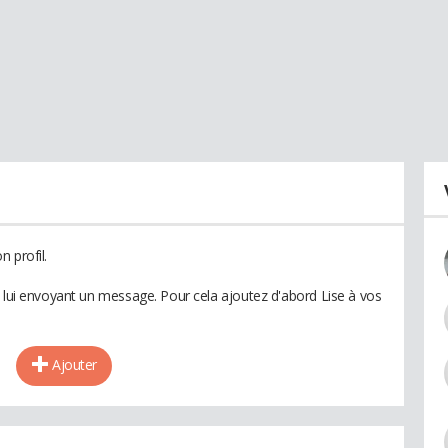
 profil.
n lui envoyant un message. Pour cela ajoutez d'abord Lise à vos
Ajouter