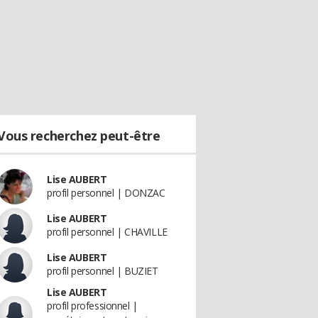
Vous recherchez peut-être
Lise AUBERT
profil personnel | DONZAC
Lise AUBERT
profil personnel | CHAVILLE
Lise AUBERT
profil personnel | BUZIET
Lise AUBERT
profil professionnel |