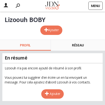
MENU
Lizoouh BOBY
Ajouter
PROFIL
RÉSEAU
En résumé
Lizoouh n'a pas encore ajouté de résumé à son profil.
Vous pouvez lui suggérer d'en écrire un en lui envoyant un
message. Pour cela ajoutez d'abord Lizoouh à vos contacts.
Ajouter