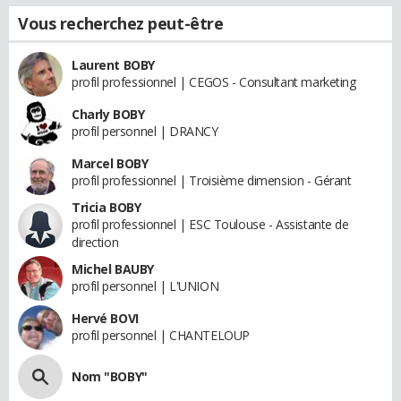
Vous recherchez peut-être
Laurent BOBY
profil professionnel | CEGOS - Consultant marketing
Charly BOBY
profil personnel | DRANCY
Marcel BOBY
profil professionnel | Troisième dimension - Gérant
Tricia BOBY
profil professionnel | ESC Toulouse - Assistante de
direction
Michel BAUBY
profil personnel | L'UNION
Hervé BOVI
profil personnel | CHANTELOUP
Nom "BOBY"