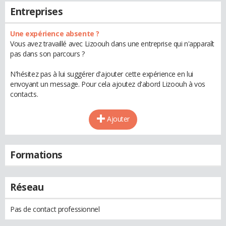
Entreprises
Une expérience absente ?
Vous avez travaillé avec Lizoouh dans une entreprise qui n'apparaît
pas dans son parcours ?
N'hésitez pas à lui suggérer d'ajouter cette expérience en lui
envoyant un message. Pour cela ajoutez d'abord Lizoouh à vos
contacts.
Ajouter
Formations
Réseau
Pas de contact professionnel