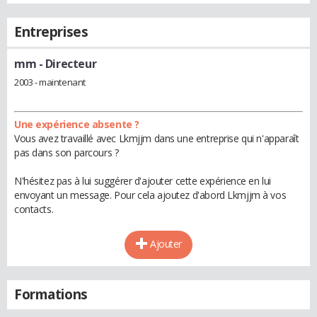
Entreprises
mm
- Directeur
2003 - maintenant
Une expérience absente ?
Vous avez travaillé avec Lkmjjm dans une entreprise qui n'apparaît
pas dans son parcours ?
N'hésitez pas à lui suggérer d'ajouter cette expérience en lui
envoyant un message. Pour cela ajoutez d'abord Lkmjjm à vos
contacts.
Ajouter
Formations